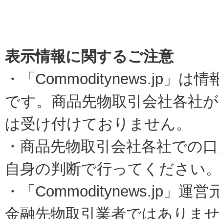
表示情報に関するご注意
・「Commoditynews.jp
です。商品先物取引会社各社
は受け付けておりません。
・商品先物取引会社各社での口
自身の判断で行ってください
・「Commoditynews.j
金融先物取引業者ではありま