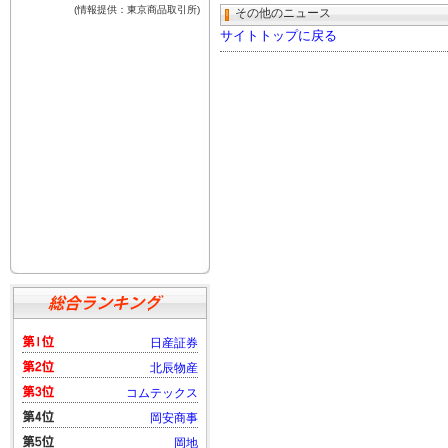
その他のニュース
サイトトップに戻る