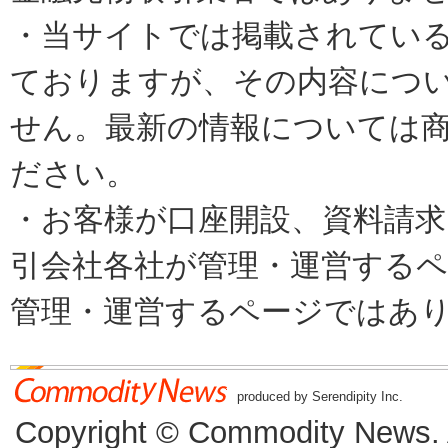
・当サイトでは掲載されてい
ておりますが、その内容につ
せん。最新の情報については
ださい。
・お客様が口座開設、資料請求
引会社各社が管理・運営するページで
管理・運営するページではあ
produced by Serendipity Inc.
Copyright © Commodity News. Al