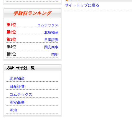
サイトトップに戻る