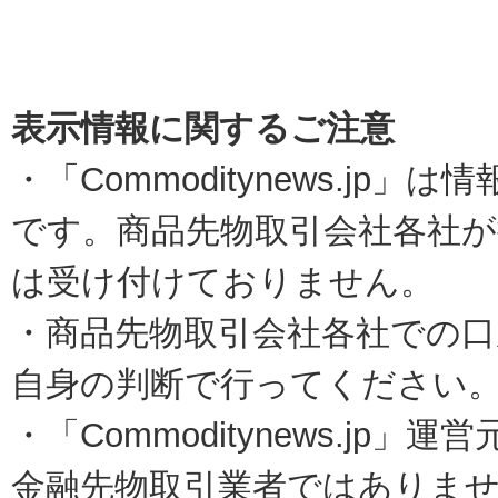
表示情報に関するご注意
・「Commoditynews.jp
です。商品先物取引会社各社
は受け付けておりません。
・商品先物取引会社各社での口
自身の判断で行ってください
・「Commoditynews.j
金融先物取引業者ではありま