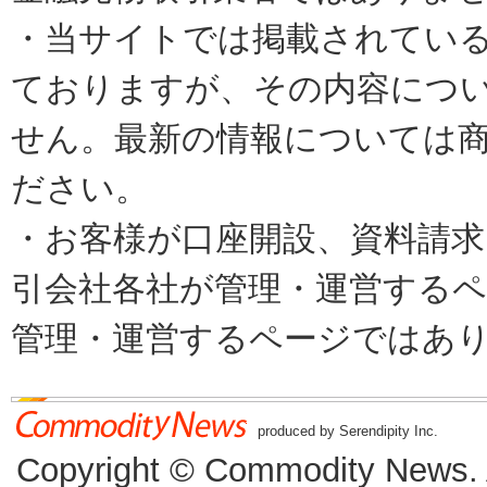
・当サイトでは掲載されてい
ておりますが、その内容につ
せん。最新の情報については
ださい。
・お客様が口座開設、資料請求
引会社各社が管理・運営するページで
管理・運営するページではあ
produced by Serendipity Inc.
Copyright © Commodity News. Al