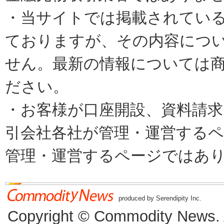
・当サイトでは掲載されてい
ておりますが、その内容につ
せん。最新の情報については
ださい。
・お客様が口座開設、資料請求
引会社各社が管理・運営するページで
管理・運営するページではあ
produced by Serendipity Inc.
Copyright © Commodity News. Al