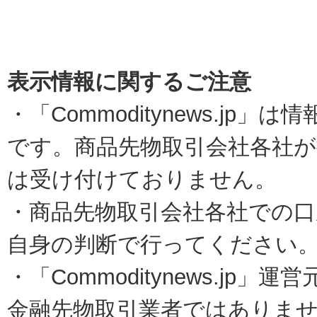
表示情報に関するご注意
・「Commoditynews.jp
です。商品先物取引会社各社
は受け付けておりません。
・商品先物取引会社各社での口
自身の判断で行ってください
・「Commoditynews.j
金融先物取引業者ではありま