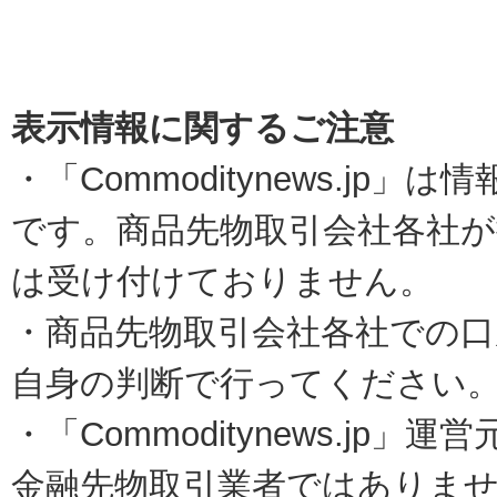
表示情報に関するご注意
・「Commoditynews.jp
です。商品先物取引会社各社
は受け付けておりません。
・商品先物取引会社各社での口
自身の判断で行ってください
・「Commoditynews.j
金融先物取引業者ではありま