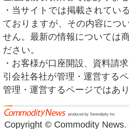
・当サイトでは掲載されてい
ておりますが、その内容につ
せん。最新の情報については
ださい。
・お客様が口座開設、資料請求
引会社各社が管理・運営するページで
管理・運営するページではあ
produced by Serendipity Inc.
Copyright © Commodity News. Al