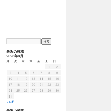
最近の投稿
2026年8月
月
火
水
木
金
土
日
1
2
3
4
5
6
7
8
9
10
11
12
13
14
15
16
17
18
19
20
21
22
23
24
25
26
27
28
29
30
31
« 12月
最近の投稿