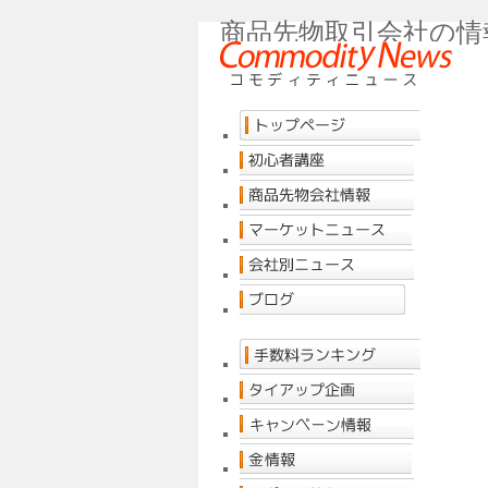
商品先物取引会社の情